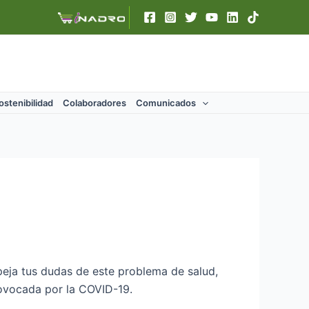
ostenibilidad
Colaboradores
Comunicados
speja tus dudas de este problema de salud,
rovocada por la COVID-19.