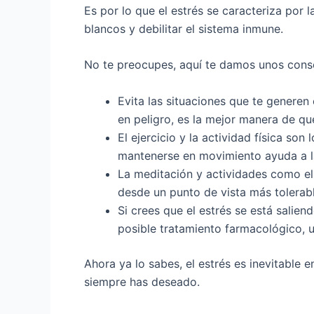
Es por lo que el estrés se caracteriza por 
blancos y debilitar el sistema inmune.
No te preocupes, aquí te damos unos consej
Evita las situaciones que te generen
en peligro, es la mejor manera de qu
El ejercicio y la actividad física son
mantenerse en movimiento ayuda a la
La meditación y actividades como el 
desde un punto de vista más tolerabl
Si crees que el estrés se está salie
posible tratamiento farmacológico, u
Ahora ya lo sabes, el estrés es inevitable 
siempre has deseado.