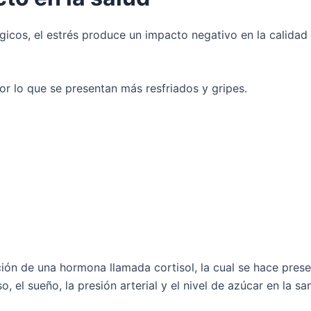
ógicos, el estrés produce un impacto negativo en la calidad 
or lo que se presentan más resfriados y gripes.
ón de una hormona llamada cortisol, la cual se hace prese
 el sueño, la presión arterial y el nivel de azúcar en la sa