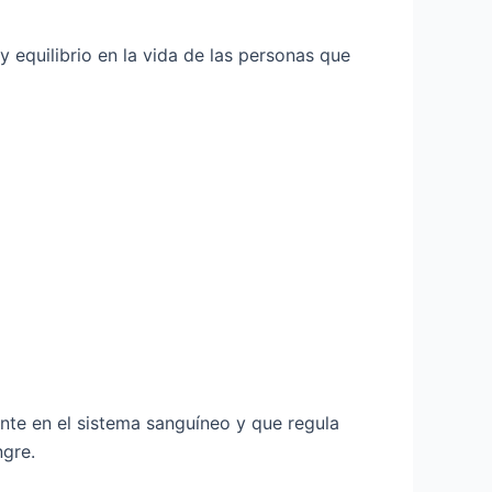
y equilibrio en la vida de las personas que
nte en el sistema sanguíneo y que regula
ngre.