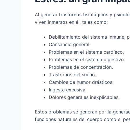
Al generar trastornos fisiológicos y psicol
viven inmersos en él, tales como:
Debilitamiento del sistema inmune, p
Cansancio general.
Problemas en el sistema cardíaco.
Problemas en el sistema digestivo.
Problemas de concentración.
Trastornos del sueño.
Cambios de humor drásticos.
Ingesta excesiva.
Dolores generales inexplicables.
Estos problemas se generan por la generaci
funciones naturales del cuerpo como el peso,