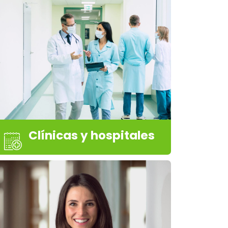
Clínicas y hospitales