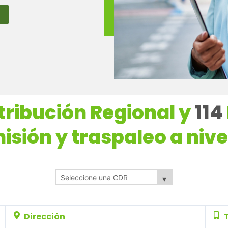
tribución Regional y
114
isión y traspaleo a nive
Dirección