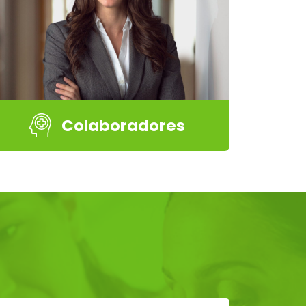
Colaboradores