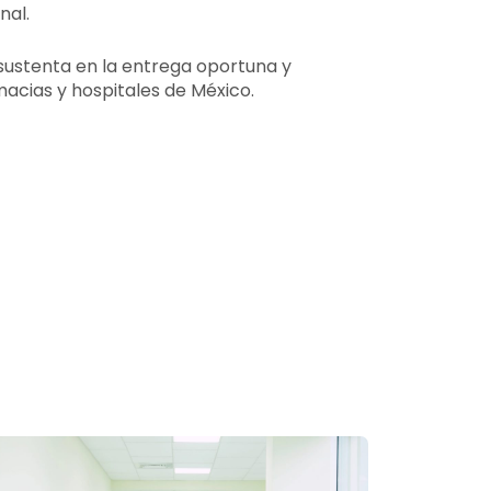
nal.
sustenta en la entrega oportuna y
macias y hospitales de México.