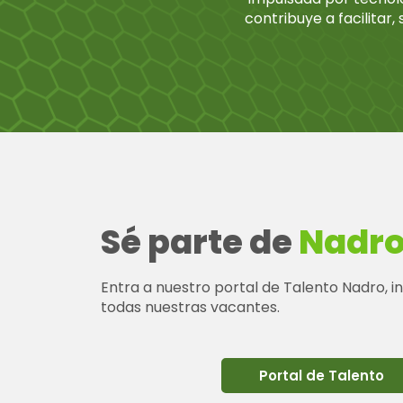
contribuye a facilitar,
Sé parte de
Nadr
Entra a nuestro portal de Talento Nadro, 
todas nuestras vacantes.
Portal de Talento