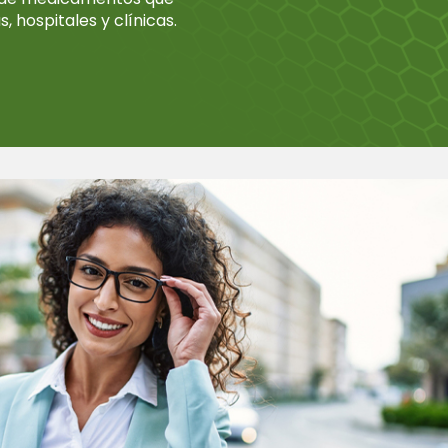
, hospitales y clínicas.