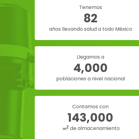
Tenemos
82
años llevando salud a todo México
Llegamos a
4,000
poblaciones a nivel nacional
Contamos con
143,000
2
de almacenamiento
m