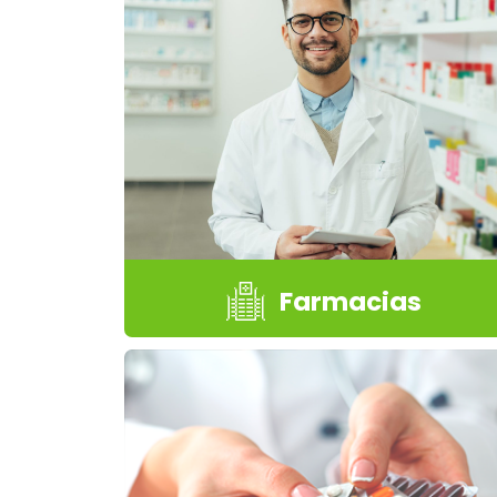
Farmacias