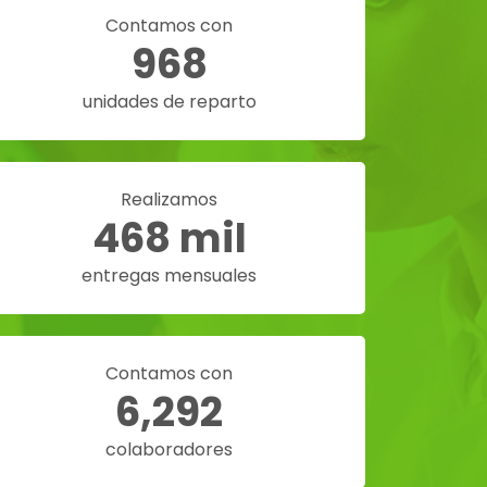
Contamos con
968
unidades de reparto
Realizamos
468 mil
entregas mensuales
Contamos con
6,292
colaboradores