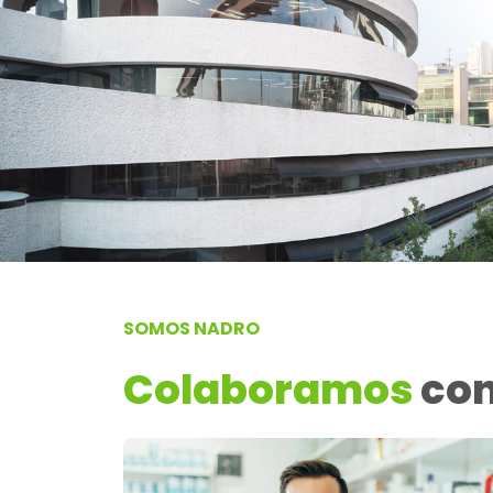
SOMOS NADRO
Colaboramos
co