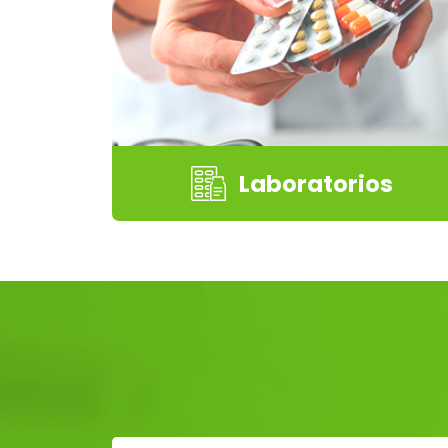
Laboratorios