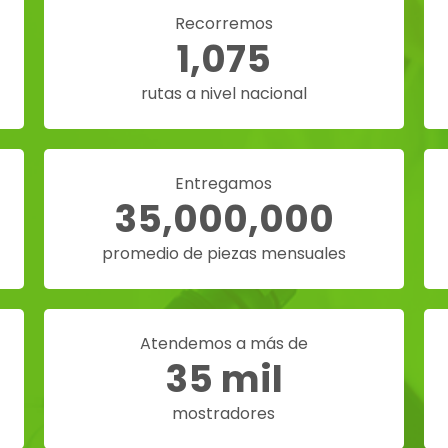
Recorremos
1,075
rutas a nivel nacional
Entregamos
35,000,000
promedio de piezas mensuales
Atendemos a más de
35 mil
mostradores