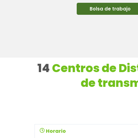
Bolsa de trabajo
14
Centros de Dis
de transm
Horario