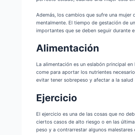
Además, los cambios que sufre una mujer d
mentalmente. El tiempo de gestación de u
importantes que se deben seguir durante e
Alimentación
La alimentación es un eslabón principal en
come para aportar los nutrientes necesari
evitar tener sobrepeso y afectar a la salud 
Ejercicio
El ejercicio es una de las cosas que no d
ciertos casos de alto riesgo o en las últim
peso y a contrarrestar algunos malestare