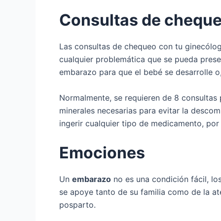
Consultas de chequ
Las consultas de chequeo con tu ginecólog
cualquier problemática que se pueda prese
embarazo para que el bebé se desarrolle o,
Normalmente, se requieren de 8 consultas p
minerales necesarias para evitar la desco
ingerir cualquier tipo de medicamento, po
Emociones
Un
embarazo
no es una condición fácil, l
se apoye tanto de su familia como de la at
posparto.