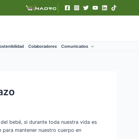
ostenibilidad
Colaboradores
Comunicados
azo
del bebé, si durante toda nuestra vida es
e para mantener nuestro cuerpo en