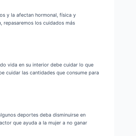
 y la afectan hormonal, física y
n, repasaremos los cuidados más
do vida en su interior debe cuidar lo que
ebe cuidar las cantidades que consume para
algunos deportes deba disminuirse en
factor que ayuda a la mujer a no ganar