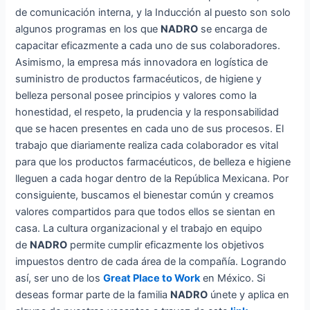
de comunicación interna, y la Inducción al puesto son solo
algunos programas en los que
NADRO
se encarga de
capacitar eficazmente a cada uno de sus colaboradores.
Asimismo, la empresa más innovadora en logística de
suministro de productos farmacéuticos, de higiene y
belleza personal posee principios y valores como la
honestidad, el respeto, la prudencia y la responsabilidad
que se hacen presentes en cada uno de sus procesos. El
trabajo que diariamente realiza cada colaborador es vital
para que los productos farmacéuticos, de belleza e higiene
lleguen a cada hogar dentro de la República Mexicana. Por
consiguiente, buscamos el bienestar común y creamos
valores compartidos para que todos ellos se sientan en
casa. La cultura organizacional y el trabajo en equipo
de
NADRO
permite cumplir eficazmente los objetivos
impuestos dentro de cada área de la compañía. Logrando
así, ser uno de los
Great Place to Work
en México. Si
deseas formar parte de la familia
NADRO
únete y aplica en