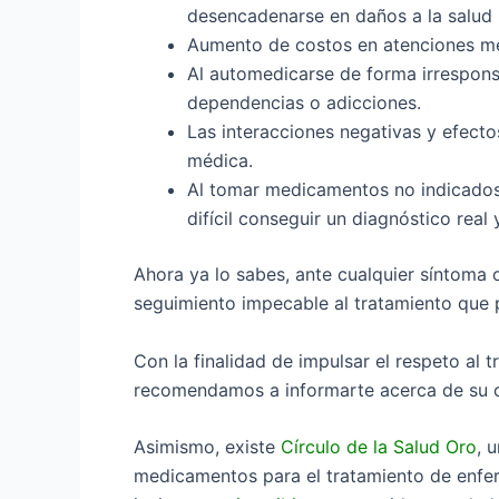
desencadenarse en daños a la salud
Aumento de costos en atenciones mé
Al automedicarse de forma irresponsab
dependencias o adicciones.
Las interacciones negativas y efect
médica.
Al tomar medicamentos no indicados
difícil conseguir un diagnóstico real
Ahora ya lo sabes, ante cualquier síntoma o
seguimiento impecable al tratamiento que 
Con la finalidad de impulsar el respeto al
recomendamos a informarte acerca de su c
Asimismo, existe
Círculo de la Salud Oro
, 
medicamentos para el tratamiento de enfe