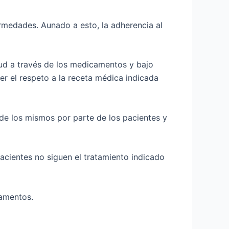
rmedades. Aunado a esto, la adherencia al
lud a través de los medicamentos y bajo
r el respeto a la receta médica indicada
de los mismos por parte de los pacientes y
acientes no siguen el tratamiento indicado
camentos.