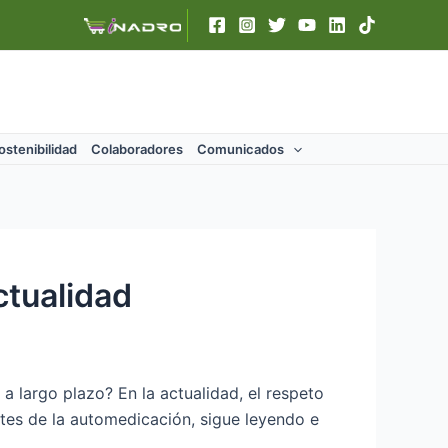
ostenibilidad
Colaboradores
Comunicados
ctualidad
 largo plazo? En la actualidad, el respeto
tes de la automedicación, sigue leyendo e