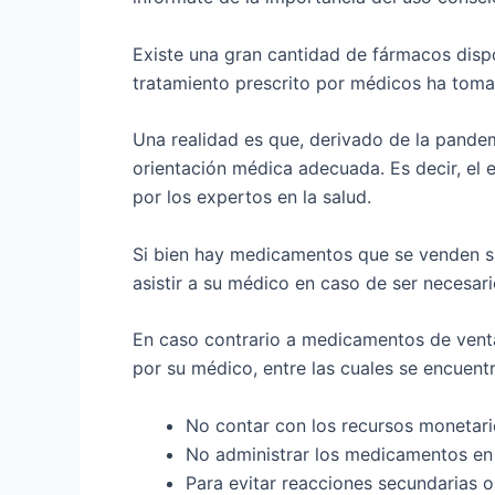
Existe una gran cantidad de fármacos disp
tratamiento prescrito por médicos ha tomad
Una realidad es que, derivado de la pande
orientación médica adecuada. Es decir, el
por los expertos en la salud.
Si bien hay medicamentos que se venden si
asistir a su médico en caso de ser necesari
En caso contrario a medicamentos de venta 
por su médico, entre las cuales se encuent
No contar con los recursos monetario
No administrar los medicamentos en
Para evitar reacciones secundarias 