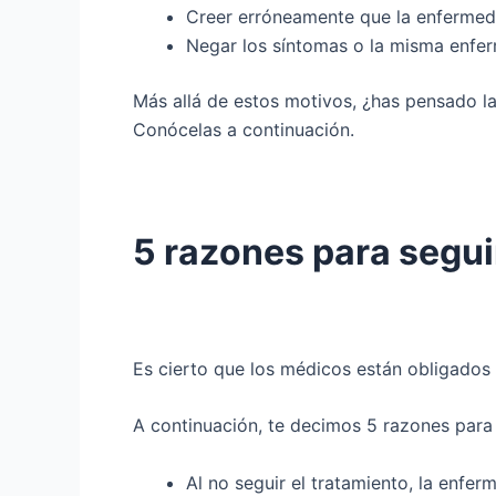
Creer erróneamente que la enfermeda
Negar los síntomas o la misma enfe
Más allá de estos motivos, ¿has pensado l
Conócelas a continuación.
5 razones para seguir
Es cierto que los médicos están obligados 
A continuación, te decimos 5 razones para 
Al no seguir el tratamiento, la enf