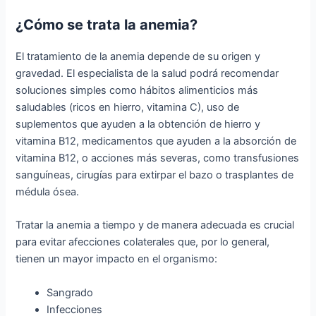
¿Cómo se trata la anemia?
El tratamiento de la anemia depende de su origen y
gravedad. El especialista de la salud podrá recomendar
soluciones simples como hábitos alimenticios más
saludables (ricos en hierro, vitamina C), uso de
suplementos que ayuden a la obtención de hierro y
vitamina B12, medicamentos que ayuden a la absorción de
vitamina B12, o acciones más severas, como transfusiones
sanguíneas, cirugías para extirpar el bazo o trasplantes de
médula ósea.
Tratar la anemia a tiempo y de manera adecuada es crucial
para evitar afecciones colaterales que, por lo general,
tienen un mayor impacto en el organismo:
Sangrado
Infecciones