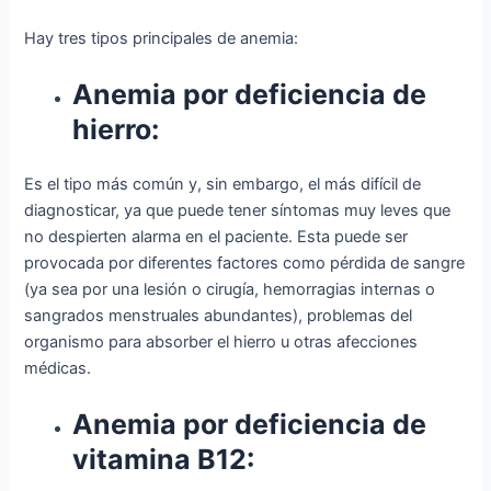
Hay tres tipos principales de anemia:
Anemia por deficiencia de
hierro:
Es el tipo más común y, sin embargo, el más difícil de
diagnosticar, ya que puede tener síntomas muy leves que
no despierten alarma en el paciente. Esta puede ser
provocada por diferentes factores como pérdida de sangre
(ya sea por una lesión o cirugía, hemorragias internas o
sangrados menstruales abundantes), problemas del
organismo para absorber el hierro u otras afecciones
médicas.
Anemia por deficiencia de
vitamina B12: