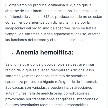
El organismo no produce la vitamina B12, sino que la
absorbe de los alimentos o suplementos. La anemia por
deficiencia de vitamina B12 se produce cuando no se están
consumiendo alimentos con dicha vitamina o por la
incapacidad del organismo de absorber. Si no se trata a
tiempo, los síntomas pueden agravarse e, incluso, afectar
las funciones del cerebro y el sistema nervioso.
Anemia hemolítica:
Se origina cuando los glóbulos rojos se destruyen más
rápido de lo que se pueden reemplazar. Adicional a los
síntomas ya mencionados, este tipo de anemia se
caracteriza por bazo o hígado más grande de lo normal.
Sus causas son variadas, y pueden incluir afecciones
autoinmunes, falla de médula ósea, complicaciones
provocadas por transfusiones sanguíneas, infecciones o
factores hereditarios (como anemia drepanocítica).