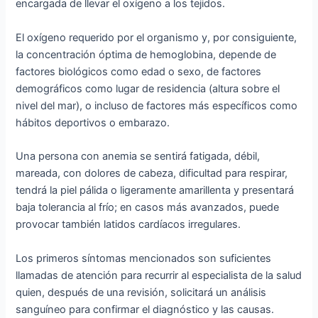
encargada de llevar el oxígeno a los tejidos.
El oxígeno requerido por el organismo y, por consiguiente,
la concentración óptima de hemoglobina, depende de
factores biológicos como edad o sexo, de factores
demográficos como lugar de residencia (altura sobre el
nivel del mar), o incluso de factores más específicos como
hábitos deportivos o embarazo.
Una persona con anemia se sentirá fatigada, débil,
mareada, con dolores de cabeza, dificultad para respirar,
tendrá la piel pálida o ligeramente amarillenta y presentará
baja tolerancia al frío; en casos más avanzados, puede
provocar también latidos cardíacos irregulares.
Los primeros síntomas mencionados son suficientes
llamadas de atención para recurrir al especialista de la salud
quien, después de una revisión, solicitará un análisis
sanguíneo para confirmar el diagnóstico y las causas.