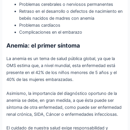
Problemas cerebrales o nerviosos permanentes
Retraso en el desarrollo o defectos de nacimiento en
bebés nacidos de madres con anemia
Problemas cardíacos
Complicaciones en el embarazo
Anemia: el primer síntoma
La anemia es un tema de salud pública global, ya que la
OMS estima que, a nivel mundial, esta enfermedad está
presente en el 42% de los niños menores de 5 años y el
40% de las mujeres embarazadas.
Asimismo, la importancia del diagnóstico oportuno de la
anemia se debe, en gran medida, a que ésta puede ser
síntoma de otra enfermedad, como puede ser enfermedad
renal crónica, SIDA, Cáncer o enfermedades infecciosas.
El cuidado de nuestra salud exige responsabilidad y