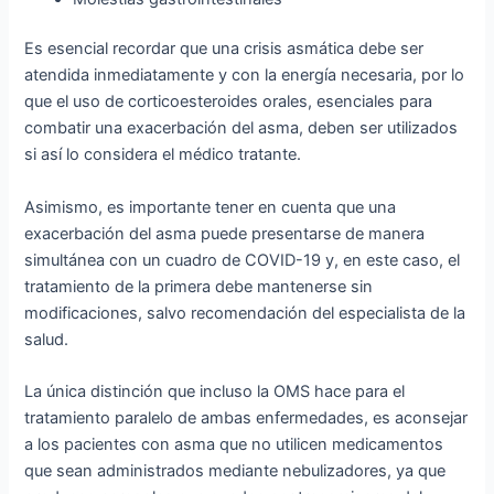
Es esencial recordar que una crisis asmática debe ser
atendida inmediatamente y con la energía necesaria, por lo
que el uso de corticoesteroides orales, esenciales para
combatir una exacerbación del asma, deben ser utilizados
si así lo considera el médico tratante.
Asimismo, es importante tener en cuenta que una
exacerbación del asma puede presentarse de manera
simultánea con un cuadro de COVID-19 y, en este caso, el
tratamiento de la primera debe mantenerse sin
modificaciones, salvo recomendación del especialista de la
salud.
La única distinción que incluso la OMS hace para el
tratamiento paralelo de ambas enfermedades, es aconsejar
a los pacientes con asma que no utilicen medicamentos
que sean administrados mediante nebulizadores, ya que