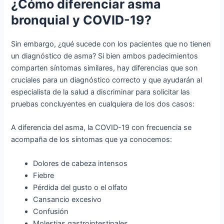
¿Cómo diferenciar asma
bronquial y COVID-19?
Sin embargo, ¿qué sucede con los pacientes que no tienen
un diagnóstico de asma? Si bien ambos padecimientos
comparten síntomas similares, hay diferencias que son
cruciales para un diagnóstico correcto y que ayudarán al
especialista de la salud a discriminar para solicitar las
pruebas concluyentes en cualquiera de los dos casos:
A diferencia del asma, la COVID-19 con frecuencia se
acompaña de los síntomas que ya conocemos:
Dolores de cabeza intensos
Fiebre
Pérdida del gusto o el olfato
Cansancio excesivo
Confusión
Molestias gastrointestinales