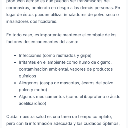
producen aerosoles que pueden ser transmisores del
coronavirus, poniendo en riesgo a las demás personas. En
lugar de éstos pueden utilizar inhaladores de polvo seco o
inhaladores dosificadores.
En todo caso, es importante mantener el combate de los
factores desencadenantes del asma:
Infecciones (como resfriados y gripe)
Irritantes en el ambiente como humo de cigarro,
contaminación ambiental, vapores de productos
químicos
Alérgenos (caspa de mascotas, ácaros del polvo,
polen y moho)
Algunos medicamentos (como el ibuprofeno o ácido
acetilsalicílico)
Cuidar nuestra salud es una tarea de tiempo completo,
pero con la información adecuada y los cuidados óptimos,