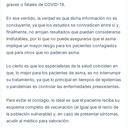
graves o fatales de COVID-19.
En ese sentido, la verdad es que dicha información no es
concluyente, ya que los estudios se contradicen entre sí y,
finalmente, no arrojan resultados que puedan considerarse
irrefutables, por lo que no puede asegurarse que el asma
implique un mayor riesgo para los pacientes contagiados
que para otros que no padecen asma.
Lo cierto es que los especialistas de la salud coinciden en
que, lo mejor para los pacientes de asma, es no interrumpir
su tratamiento, ya que lo principal en tiempos de epidemias
o pandemias es controlar las enfermedades preexistentes.
Para evitar el contagio, lo ideal es que el paciente reciba su
esquema completo de vacunación (al igual que el resto de
la población vulnerable) y, en caso de presentar síntomas,
acudir al médico para valoración.