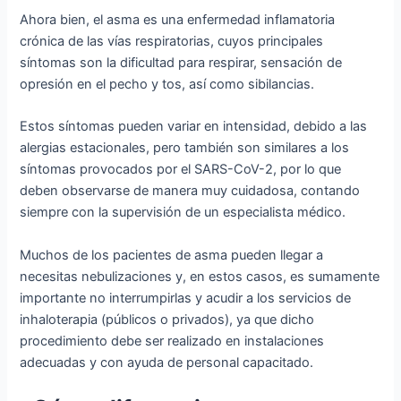
Ahora bien, el asma es una enfermedad inflamatoria
crónica de las vías respiratorias, cuyos principales
síntomas son la dificultad para respirar, sensación de
opresión en el pecho y tos, así como sibilancias.
Estos síntomas pueden variar en intensidad, debido a las
alergias estacionales, pero también son similares a los
síntomas provocados por el SARS-CoV-2, por lo que
deben observarse de manera muy cuidadosa, contando
siempre con la supervisión de un especialista médico.
Muchos de los pacientes de asma pueden llegar a
necesitas nebulizaciones y, en estos casos, es sumamente
importante no interrumpirlas y acudir a los servicios de
inhaloterapia (públicos o privados), ya que dicho
procedimiento debe ser realizado en instalaciones
adecuadas y con ayuda de personal capacitado.