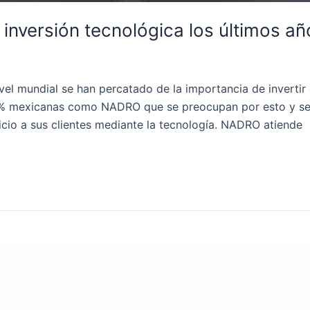
inversión tecnológica los últimos añ
ivel mundial se han percatado de la importancia de invertir
0% mexicanas como NADRO que se preocupan por esto y se
vicio a sus clientes mediante la tecnología. NADRO atiende