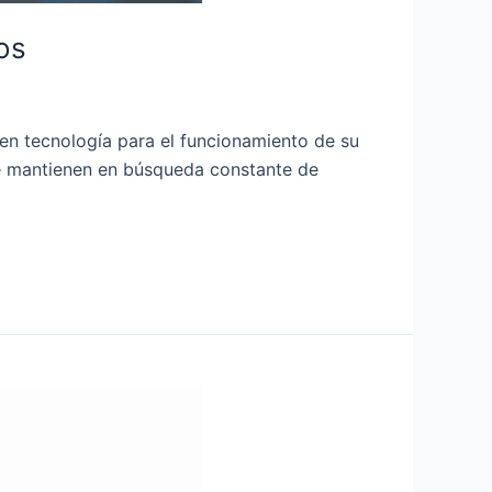
os
 en tecnología para el funcionamiento de su
 mantienen en búsqueda constante de