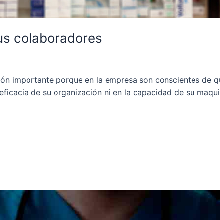
s colaboradores
ón importante porque en la empresa son conscientes de qu
a eficacia de su organización ni en la capacidad de su maqu