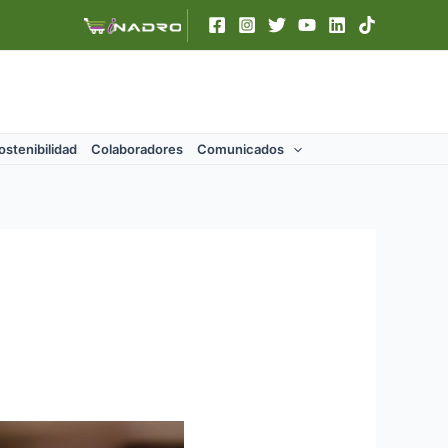
ostenibilidad
Colaboradores
Comunicados