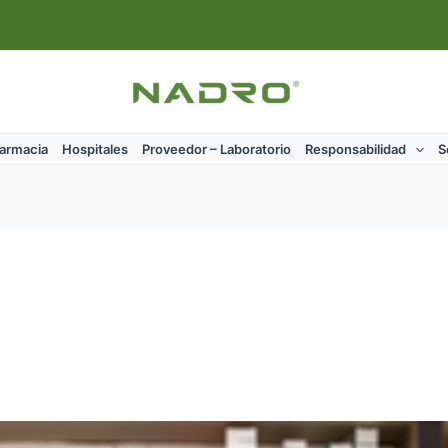
Farmacia
Hospitales
Proveedor – Laboratorio
Responsabilidad
S