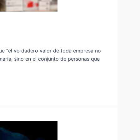
e “el verdadero valor de toda empresa no
inaria, sino en el conjunto de personas que