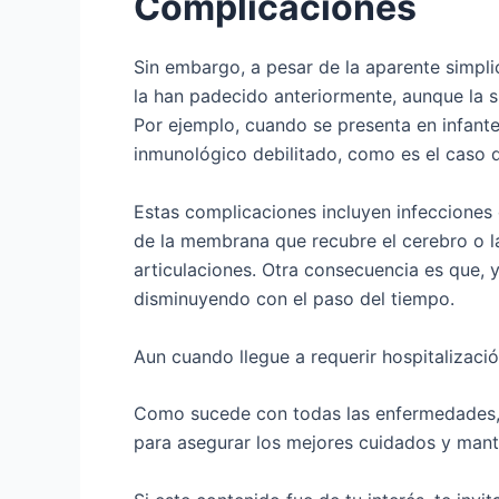
Complicaciones
Sin embargo, a pesar de la aparente simpl
la han padecido anteriormente, aunque la s
Por ejemplo, cuando se presenta en infant
inmunológico debilitado, como es el caso
Estas complicaciones incluyen infecciones 
de la membrana que recubre el cerebro o la 
articulaciones. Otra consecuencia es que, 
disminuyendo con el paso del tiempo.
Aun cuando llegue a requerir hospitalizaci
Como sucede con todas las enfermedades, 
para asegurar los mejores cuidados y mant