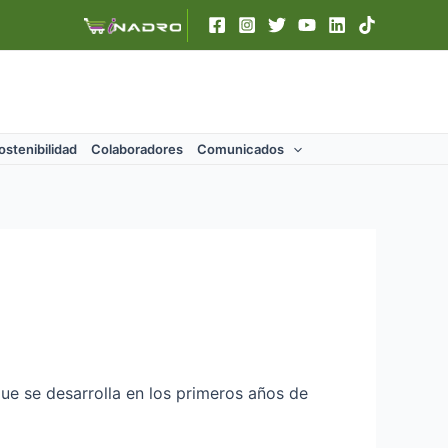
ostenibilidad
Colaboradores
Comunicados
que se desarrolla en los primeros años de