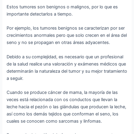
Estos tumores son benignos o malignos, por lo que es
importante detectarlos a tiempo.
Por ejemplo, los tumores benignos se caracterizan por ser
crecimientos anormales pero que solo crecen en el área del
seno y no se propagan en otras áreas adyacentes.
Debido a su complejidad, es necesario que un profesional
de la salud realice una valoración y exámenes médicos que
determinarán la naturaleza del tumor y su mejor tratamiento
a seguir.
Cuando se produce cáncer de mama, la mayoría de las
veces está relacionada con os conductos que llevan la
leche hacia el pezón o las glándulas que producen la leche,
así como los demás tejidos que conforman el seno, los
cuales se conocen como sarcomas y linfomas.