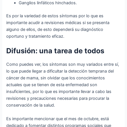
Ganglios linfáticos hinchados.
Es por la variedad de estos síntomas por lo que es
importante acudir a revisiones médicas si se presenta
alguno de ellos, de esto dependerá su diagnóstico
oportuno y tratamiento eficaz.
Difusión: una tarea de todos
Como puedes ver, los síntomas son muy variados entre sí,
lo que puede llegar a dificultar la detección temprana del
cáncer de mama, sin olvidar que los conocimientos
actuales que se tienen de esta enfermedad son
insuficientes, por lo que es importante llevar a cabo las
revisiones y precauciones necesarias para procurar la
conservación de la salud.
Es importante mencionar que el mes de octubre, está
dedicado a fomentar distintos programas sociales que