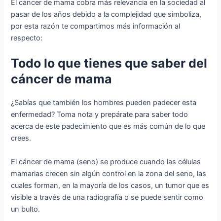
El cáncer de mama cobra más relevancia en la sociedad al
pasar de los años debido a la complejidad que simboliza,
por esta razón te compartimos más información al
respecto:
Todo lo que tienes que saber del
cáncer de mama
¿Sabías que también los hombres pueden padecer esta
enfermedad? Toma nota y prepárate para saber todo
acerca de este padecimiento que es más común de lo que
crees.
El cáncer de mama (seno) se produce cuando las células
mamarias crecen sin algún control en la zona del seno, las
cuales forman, en la mayoría de los casos, un tumor que es
visible a través de una radiografía o se puede sentir como
un bulto.