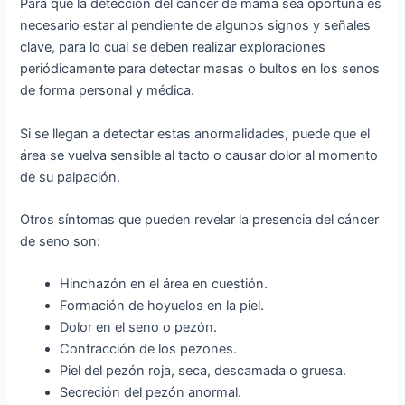
Para que la detección del cáncer de mama sea oportuna es
necesario estar al pendiente de algunos signos y señales
clave, para lo cual se deben realizar exploraciones
periódicamente para detectar masas o bultos en los senos
de forma personal y médica.
Si se llegan a detectar estas anormalidades, puede que el
área se vuelva sensible al tacto o causar dolor al momento
de su palpación.
Otros síntomas que pueden revelar la presencia del cáncer
de seno son:
Hinchazón en el área en cuestión.
Formación de hoyuelos en la piel.
Dolor en el seno o pezón.
Contracción de los pezones.
Piel del pezón roja, seca, descamada o gruesa.
Secreción del pezón anormal.