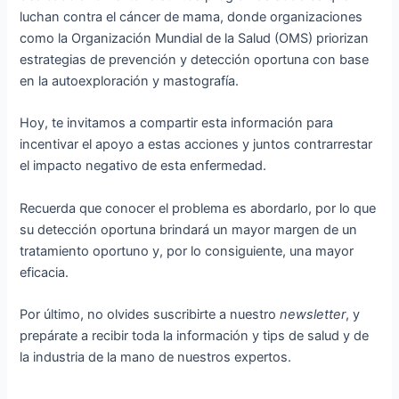
luchan contra el cáncer de mama, donde organizaciones
como la Organización Mundial de la Salud (OMS) priorizan
estrategias de prevención y detección oportuna con base
en la autoexploración y mastografía.
Hoy, te invitamos a compartir esta información para
incentivar el apoyo a estas acciones y juntos contrarrestar
el impacto negativo de esta enfermedad.
Recuerda que conocer el problema es abordarlo, por lo que
su detección oportuna brindará un mayor margen de un
tratamiento oportuno y, por lo consiguiente, una mayor
eficacia.
Por último, no olvides suscribirte a nuestro
newsletter
, y
prepárate a recibir toda la información y tips de salud y de
la industria de la mano de nuestros expertos.