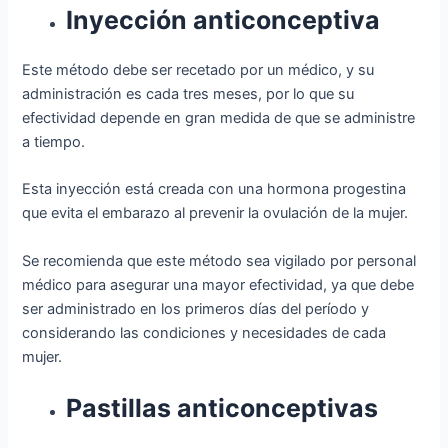
Inyección anticonceptiva
Este método debe ser recetado por un médico, y su
administración es cada tres meses, por lo que su
efectividad depende en gran medida de que se administre
a tiempo.
Esta inyección está creada con una hormona progestina
que evita el embarazo al prevenir la ovulación de la mujer.
Se recomienda que este método sea vigilado por personal
médico para asegurar una mayor efectividad, ya que debe
ser administrado en los primeros días del período y
considerando las condiciones y necesidades de cada
mujer.
Pastillas anticonceptivas