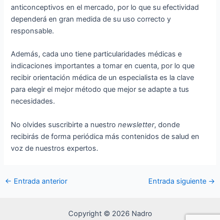
anticonceptivos en el mercado, por lo que su efectividad
dependerá en gran medida de su uso correcto y
responsable.
Además, cada uno tiene particularidades médicas e
indicaciones importantes a tomar en cuenta, por lo que
recibir orientación médica de un especialista es la clave
para elegir el mejor método que mejor se adapte a tus
necesidades.
No olvides suscribirte a nuestro
newsletter
, donde
recibirás de forma periódica más contenidos de salud en
voz de nuestros expertos.
←
Entrada anterior
Entrada siguiente
→
Copyright © 2026 Nadro