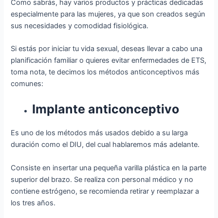
Como sabrás, hay varios productos y prácticas dedicadas
especialmente para las mujeres, ya que son creados según
sus necesidades y comodidad fisiológica.
Si estás por iniciar tu vida sexual, deseas llevar a cabo una
planificación familiar o quieres evitar enfermedades de ETS,
toma nota, te decimos los métodos anticonceptivos más
comunes:
Implante anticonceptivo
Es uno de los métodos más usados debido a su larga
duración como el DIU, del cual hablaremos más adelante.
Consiste en insertar una pequeña varilla plástica en la parte
superior del brazo. Se realiza con personal médico y no
contiene estrógeno, se recomienda retirar y reemplazar a
los tres años.