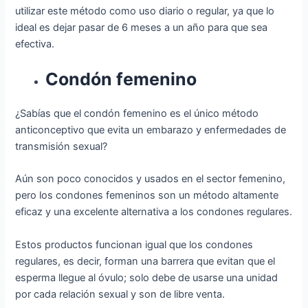
utilizar este método como uso diario o regular, ya que lo
ideal es dejar pasar de 6 meses a un año para que sea
efectiva.
Condón femenino
¿Sabías que el condón femenino es el único método
anticonceptivo que evita un embarazo y enfermedades de
transmisión sexual?
Aún son poco conocidos y usados en el sector femenino,
pero los condones femeninos son un método altamente
eficaz y una excelente alternativa a los condones regulares.
Estos productos funcionan igual que los condones
regulares, es decir, forman una barrera que evitan que el
esperma llegue al óvulo; solo debe de usarse una unidad
por cada relación sexual y son de libre venta.