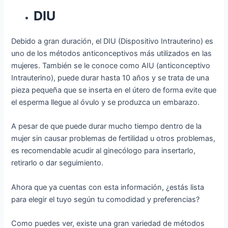
DIU
Debido a gran duración, el DIU (Dispositivo Intrauterino) es
uno de los métodos anticonceptivos más utilizados en las
mujeres. También se le conoce como AIU (anticonceptivo
Intrauterino), puede durar hasta 10 años y se trata de una
pieza pequeña que se inserta en el útero de forma evite que
el esperma llegue al óvulo y se produzca un embarazo.
A pesar de que puede durar mucho tiempo dentro de la
mujer sin causar problemas de fertilidad u otros problemas,
es recomendable acudir al ginecólogo para insertarlo,
retirarlo o dar seguimiento.
Ahora que ya cuentas con esta información, ¿estás lista
para elegir el tuyo según tu comodidad y preferencias?
Como puedes ver, existe una gran variedad de métodos