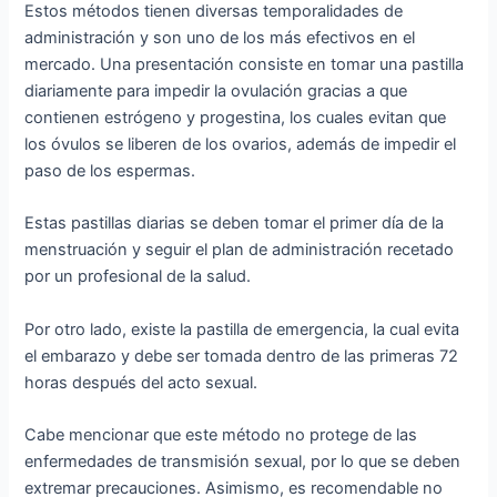
Estos métodos tienen diversas temporalidades de
administración y son uno de los más efectivos en el
mercado. Una presentación consiste en tomar una pastilla
diariamente para impedir la ovulación gracias a que
contienen estrógeno y progestina, los cuales evitan que
los óvulos se liberen de los ovarios, además de impedir el
paso de los espermas.
Estas pastillas diarias se deben tomar el primer día de la
menstruación y seguir el plan de administración recetado
por un profesional de la salud.
Por otro lado, existe la pastilla de emergencia, la cual evita
el embarazo y debe ser tomada dentro de las primeras 72
horas después del acto sexual.
Cabe mencionar que este método no protege de las
enfermedades de transmisión sexual, por lo que se deben
extremar precauciones. Asimismo, es recomendable no