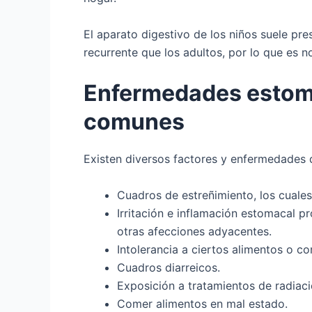
El aparato digestivo de los niños suele pr
recurrente que los adultos, por lo que es 
Enfermedades estoma
comunes
Existen diversos factores y enfermedades 
Cuadros de estreñimiento, los cual
Irritación e inflamación estomacal pr
otras afecciones adyacentes.
Intolerancia a ciertos alimentos o 
Cuadros diarreicos.
Exposición a tratamientos de radiaci
Comer alimentos en mal estado.