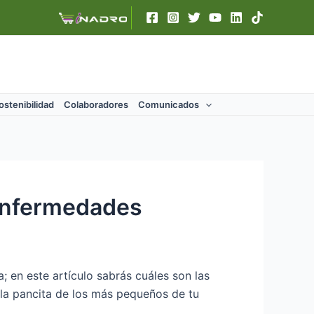
ostenibilidad
Colaboradores
Comunicados
 enfermedades
 en este artículo sabrás cuáles son las
la pancita de los más pequeños de tu