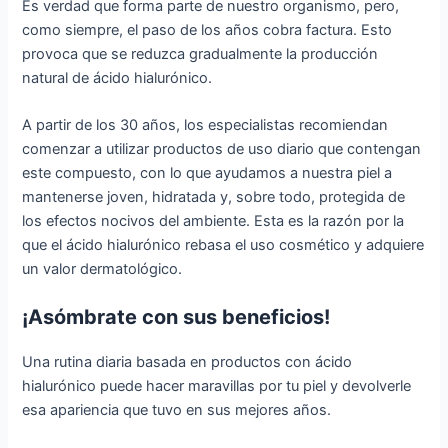
Es verdad que forma parte de nuestro organismo, pero,
como siempre, el paso de los años cobra factura. Esto
provoca que se reduzca gradualmente la producción
natural de ácido hialurónico.
A partir de los 30 años, los especialistas recomiendan
comenzar a utilizar productos de uso diario que contengan
este compuesto, con lo que ayudamos a nuestra piel a
mantenerse joven, hidratada y, sobre todo, protegida de
los efectos nocivos del ambiente. Esta es la razón por la
que el ácido hialurónico rebasa el uso cosmético y adquiere
un valor dermatológico.
¡Asómbrate con sus beneficios!
Una rutina diaria basada en productos con ácido
hialurónico puede hacer maravillas por tu piel y devolverle
esa apariencia que tuvo en sus mejores años.