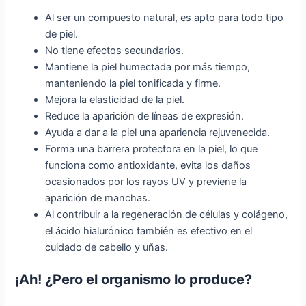
Al ser un compuesto natural, es apto para todo tipo
de piel.
No tiene efectos secundarios.
Mantiene la piel humectada por más tiempo,
manteniendo la piel tonificada y firme.
Mejora la elasticidad de la piel.
Reduce la aparición de líneas de expresión.
Ayuda a dar a la piel una apariencia rejuvenecida.
Forma una barrera protectora en la piel, lo que
funciona como antioxidante, evita los daños
ocasionados por los rayos UV y previene la
aparición de manchas.
Al contribuir a la regeneración de células y colágeno,
el ácido hialurónico también es efectivo en el
cuidado de cabello y uñas.
¡Ah! ¿Pero el organismo lo produce?