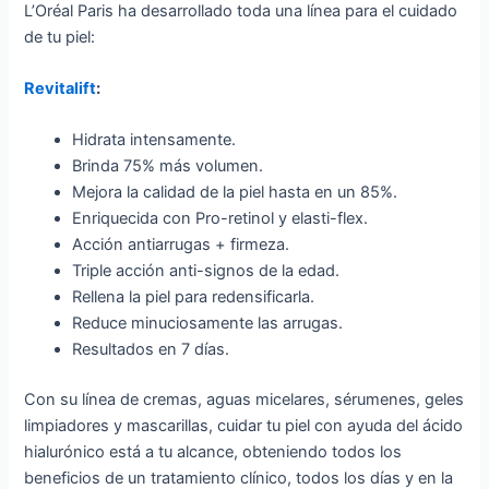
L’Oréal Paris ha desarrollado toda una línea para el cuidado
de tu piel:
Revitalift
:
Hidrata intensamente.
Brinda 75% más volumen.
Mejora la calidad de la piel hasta en un 85%.
Enriquecida con Pro-retinol y elasti-flex.
Acción antiarrugas + firmeza.
Triple acción anti-signos de la edad.
Rellena la piel para redensificarla.
Reduce minuciosamente las arrugas.
Resultados en 7 días.
Con su línea de cremas, aguas micelares, sérumenes, geles
limpiadores y mascarillas, cuidar tu piel con ayuda del ácido
hialurónico está a tu alcance, obteniendo todos los
beneficios de un tratamiento clínico, todos los días y en la