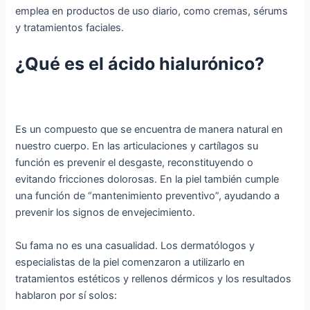
emplea en productos de uso diario, como cremas, sérums
y tratamientos faciales.
¿Qué es el ácido hialurónico?
Es un compuesto que se encuentra de manera natural en
nuestro cuerpo. En las articulaciones y cartílagos su
función es prevenir el desgaste, reconstituyendo o
evitando fricciones dolorosas. En la piel también cumple
una función de “mantenimiento preventivo”, ayudando a
prevenir los signos de envejecimiento.
Su fama no es una casualidad. Los dermatólogos y
especialistas de la piel comenzaron a utilizarlo en
tratamientos estéticos y rellenos dérmicos y los resultados
hablaron por sí solos: