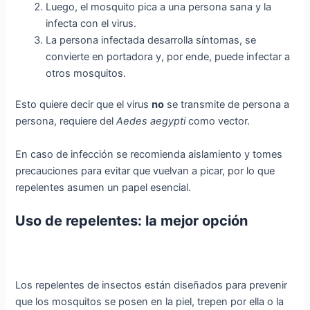
Luego, el mosquito pica a una persona sana y la
infecta con el virus.
La persona infectada desarrolla síntomas, se
convierte en portadora y, por ende, puede infectar a
otros mosquitos.
Esto quiere decir que el virus
no
se transmite de persona a
persona, requiere del
Aedes aegypti
como vector.
En caso de infección se recomienda aislamiento y tomes
precauciones para evitar que vuelvan a picar, por lo que
repelentes asumen un papel esencial.
Uso de repelentes: la mejor opción
Los repelentes de insectos están diseñados para prevenir
que los mosquitos se posen en la piel, trepen por ella o la