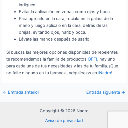
indiquen.
Evitar la aplicación en zonas como ojos y boca.
Para aplicarlo en la cara, rocíalo en la palma de la
mano y luego aplícalo en la cara, detrás de las
orejas, evitando ojos, nariz y boca.
Lávate las manos después de usarlo.
Si buscas las mejores opciones disponibles de repelentes
te recomendamos la familia de productos
OFF!
, hay uno
para cada una de tus necesidades y las de tu familia. ¡Que
no falte ninguno en tu farmacia, adquiérelos en
iNadro
!
←
Entrada anterior
Entrada siguiente
→
Copyright © 2026 Nadro
Aviso de privacidad