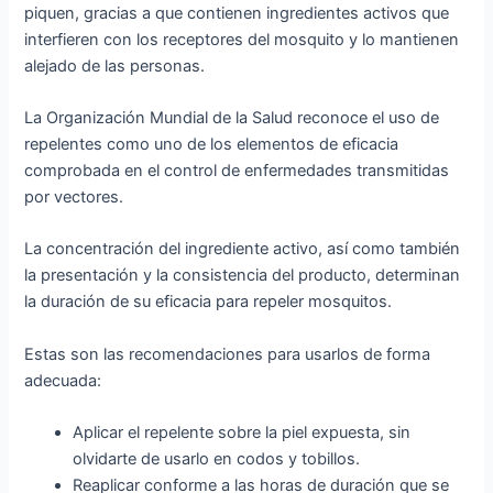
piquen, gracias a que contienen ingredientes activos que
interfieren con los receptores del mosquito y lo mantienen
alejado de las personas.
La Organización Mundial de la Salud reconoce el uso de
repelentes como uno de los elementos de eficacia
comprobada en el control de enfermedades transmitidas
por vectores.
La concentración del ingrediente activo, así como también
la presentación y la consistencia del producto, determinan
la duración de su eficacia para repeler mosquitos.
Estas son las recomendaciones para usarlos de forma
adecuada:
Aplicar el repelente sobre la piel expuesta, sin
olvidarte de usarlo en codos y tobillos.
Reaplicar conforme a las horas de duración que se