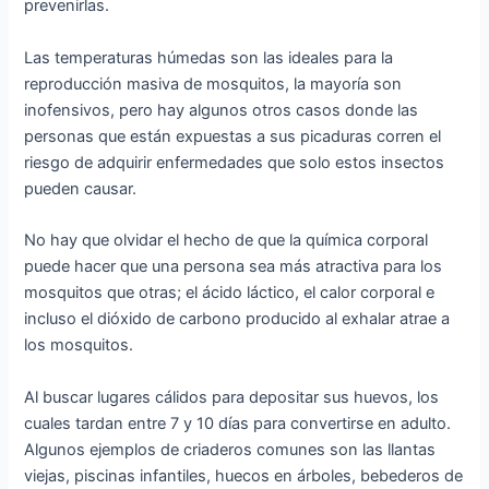
prevenirlas.
Las temperaturas húmedas son las ideales para la
reproducción masiva de mosquitos, la mayoría son
inofensivos, pero hay algunos otros casos donde las
personas que están expuestas a sus picaduras corren el
riesgo de adquirir enfermedades que solo estos insectos
pueden causar.
No hay que olvidar el hecho de que la química corporal
puede hacer que una persona sea más atractiva para los
mosquitos que otras; el ácido láctico, el calor corporal e
incluso el dióxido de carbono producido al exhalar atrae a
los mosquitos.
Al buscar lugares cálidos para depositar sus huevos, los
cuales tardan entre 7 y 10 días para convertirse en adulto.
Algunos ejemplos de criaderos comunes son las llantas
viejas, piscinas infantiles, huecos en árboles, bebederos de