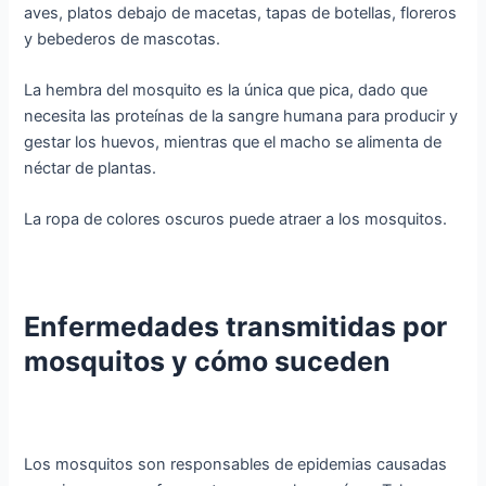
aves, platos debajo de macetas, tapas de botellas, floreros
y bebederos de mascotas.
La hembra del mosquito es la única que pica, dado que
necesita las proteínas de la sangre humana para producir y
gestar los huevos, mientras que el macho se alimenta de
néctar de plantas.
La ropa de colores oscuros puede atraer a los mosquitos.
Enfermedades transmitidas por
mosquitos y cómo suceden
Los mosquitos son responsables de epidemias causadas