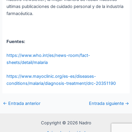
ultimas publicaciones de cuidado personal y de la industria
farmacéutica.
Fuentes:
https://www.who.int/es/news-room/fact-
sheets/detail/malaria
https://www.mayoclinic.org/es-es/diseases-
conditions/malaria/diagnosis-treatment/drc-20351190
←
Entrada anterior
Entrada siguiente
→
Copyright © 2026 Nadro