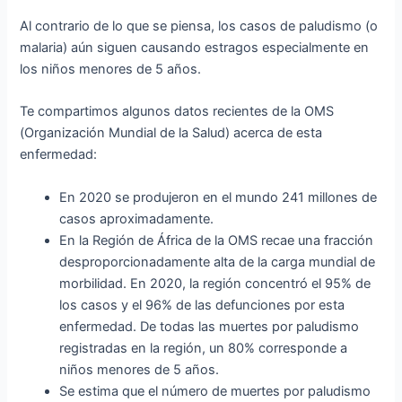
Al contrario de lo que se piensa, los casos de paludismo (o
malaria) aún siguen causando estragos especialmente en
los niños menores de 5 años.
Te compartimos algunos datos recientes de la OMS
(Organización Mundial de la Salud) acerca de esta
enfermedad:
En 2020 se produjeron en el mundo 241 millones de
casos aproximadamente.
En la Región de África de la OMS recae una fracción
desproporcionadamente alta de la carga mundial de
morbilidad. En 2020, la región concentró el 95% de
los casos y el 96% de las defunciones por esta
enfermedad. De todas las muertes por paludismo
registradas en la región, un 80% corresponde a
niños menores de 5 años.
Se estima que el número de muertes por paludismo