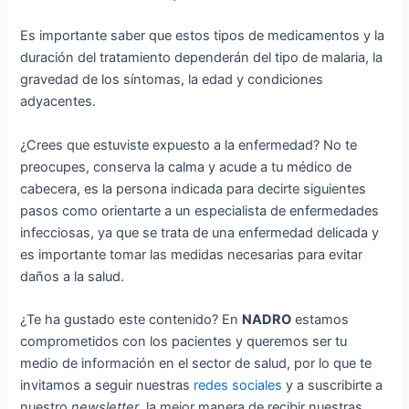
Es importante saber que estos tipos de medicamentos y la
duración del tratamiento dependerán del tipo de malaria, la
gravedad de los síntomas, la edad y condiciones
adyacentes.
¿Crees que estuviste expuesto a la enfermedad? No te
preocupes, conserva la calma y acude a tu médico de
cabecera, es la persona indicada para decirte siguientes
pasos como orientarte a un especialista de enfermedades
infecciosas, ya que se trata de una enfermedad delicada y
es importante tomar las medidas necesarias para evitar
daños a la salud.
¿Te ha gustado este contenido? En
NADRO
estamos
comprometidos con los pacientes y queremos ser tu
medio de información en el sector de salud, por lo que te
invitamos a seguir nuestras
redes sociales
y a suscribirte a
nuestro
newsletter
, la mejor manera de recibir nuestras