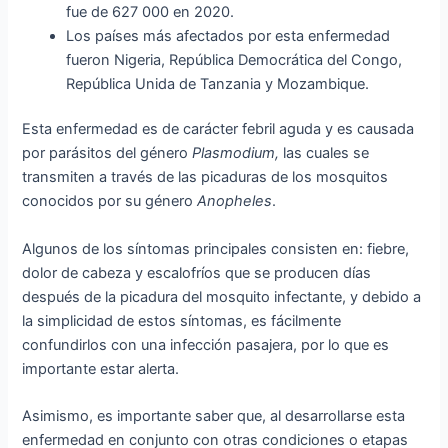
fue de 627 000 en 2020.
Los países más afectados por esta enfermedad
fueron Nigeria, República Democrática del Congo,
República Unida de Tanzania y Mozambique.
Esta enfermedad es de carácter febril aguda y es causada
por parásitos del género
Plasmodium,
las cuales se
transmiten a través de las picaduras de los mosquitos
conocidos por su género
Anopheles
.
Algunos de los síntomas principales consisten en: fiebre,
dolor de cabeza y escalofríos que se producen días
después de la picadura del mosquito infectante, y debido a
la simplicidad de estos síntomas, es fácilmente
confundirlos con una infección pasajera, por lo que es
importante estar alerta.
Asimismo, es importante saber que, al desarrollarse esta
enfermedad en conjunto con otras condiciones o etapas