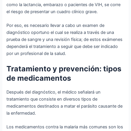
como la lactancia, embarazo o pacientes de VIH, se corre
el riesgo de presentar un cuadro clínico grave.
Por eso, es necesario llevar a cabo un examen de
diagnóstico oportuno el cual se realiza a través de una
prueba de sangre y una revisión física; de estos exámenes
dependerá el tratamiento a seguir que debe ser indicado
por un profesional de la salud.
Tratamiento y prevención: tipos
de medicamentos
Después del diagnóstico, el médico señalará un
tratamiento que consiste en diversos tipos de
medicamentos destinados a matar el parásito causante de
la enfermedad.
Los medicamentos contra la malaria más comunes son los