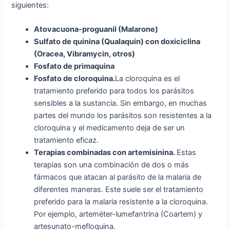
siguientes:
Atovacuona-proguanil (Malarone)
Sulfato de quinina (Qualaquin) con doxiciclina
(Oracea, Vibramycin, otros)
Fosfato de primaquina
Fosfato de cloroquina.
La cloroquina es el
tratamiento preferido para todos los parásitos
sensibles a la sustancia. Sin embargo, en muchas
partes del mundo los parásitos son resistentes a la
cloroquina y el medicamento deja de ser un
tratamiento eficaz.
Terapias combinadas con artemisinina.
Estas
terapias son una combinación de dos o más
fármacos que atacan al parásito de la malaria de
diferentes maneras. Este suele ser el tratamiento
preferido para la malaria resistente a la cloroquina.
Por ejemplo, arteméter-lumefantrina (Coartem) y
artesunato-mefloquina.