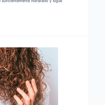
 suficientemente hidratado y sigue