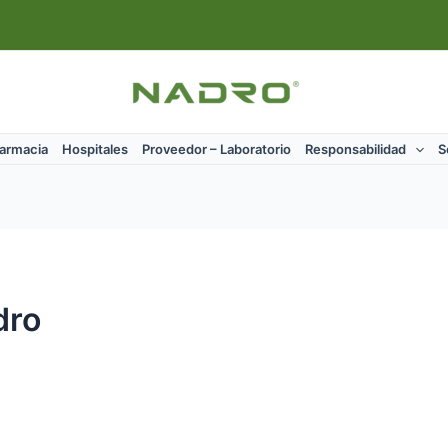
Farmacia
Hospitales
Proveedor – Laboratorio
Responsabilidad
S
dro