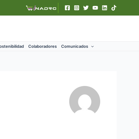
ostenibilidad
Colaboradores
Comunicados