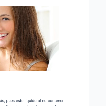
, pues este líquido al no contener