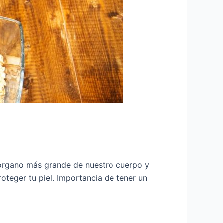
 órgano más grande de nuestro cuerpo y
oteger tu piel. Importancia de tener un