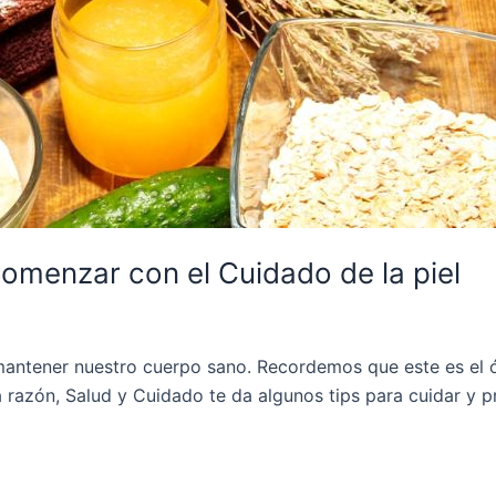
menzar con el Cuidado de la piel
 mantener nuestro cuerpo sano. Recordemos que este es el
 razón, Salud y Cuidado te da algunos tips para cuidar y pr