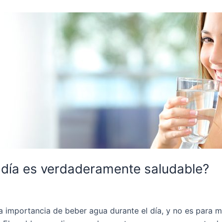
 día es verdaderamente saludable?
mportancia de beber agua durante el día, y no es para más