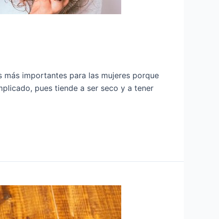
sas más importantes para las mujeres porque
plicado, pues tiende a ser seco y a tener